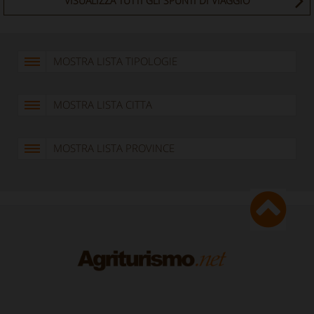
VISUALIZZA TUTTI GLI SPUNTI DI VIAGGIO
MOSTRA LISTA TIPOLOGIE
MOSTRA LISTA CITTA
MOSTRA LISTA PROVINCE