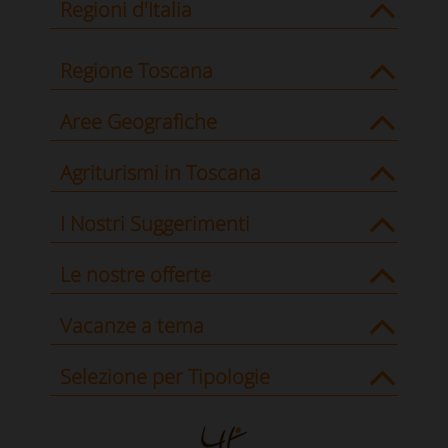
Regioni d'Italia
Regione Toscana
Aree Geografiche
Agriturismi in Toscana
I Nostri Suggerimenti
Le nostre offerte
Vacanze a tema
Selezione per Tipologie