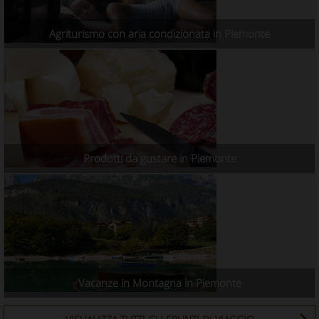
Agriturismo con aria condizionata in Piemonte
Prodotti da gustare in Piemonte
Vacanze in Montagna in Piemonte