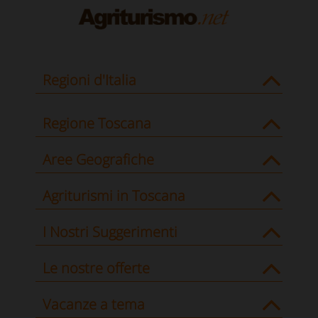
Regioni d'Italia
Regione Toscana
Aree Geografiche
Agriturismi in Toscana
I Nostri Suggerimenti
Le nostre offerte
Vacanze a tema