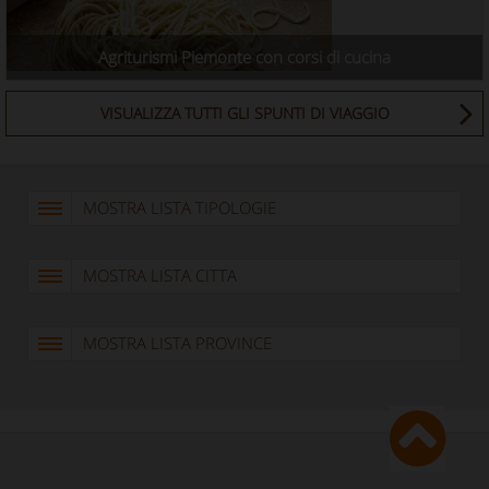
Agriturismi Piemonte con corsi di cucina
VISUALIZZA TUTTI GLI SPUNTI DI VIAGGIO
MOSTRA LISTA TIPOLOGIE
MOSTRA LISTA CITTA
MOSTRA LISTA PROVINCE