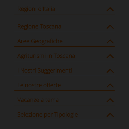
Regioni d'Italia
Regione Toscana
Aree Geografiche
Agriturismi in Toscana
I Nostri Suggerimenti
Le nostre offerte
Vacanze a tema
Selezione per Tipologie