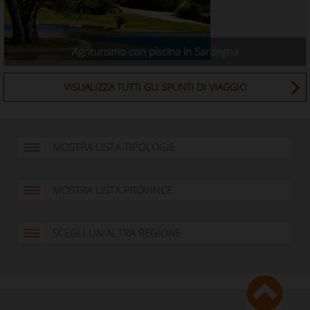
Agriturismo con piscina in Sardegna
VISUALIZZA TUTTI GLI SPUNTI DI VIAGGIO
MOSTRA LISTA TIPOLOGIE
MOSTRA LISTA PROVINCE
SCEGLI UN'ALTRA REGIONE