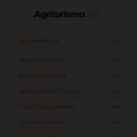
Regioni d'Italia
Regione Toscana
Aree Geografiche
Agriturismi in Toscana
I Nostri Suggerimenti
Le nostre offerte