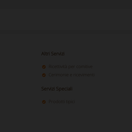
Altri Servizi
Ricettività per comitive
Cerimonie e ricevimenti
Servizi Speciali
Prodotti tipici