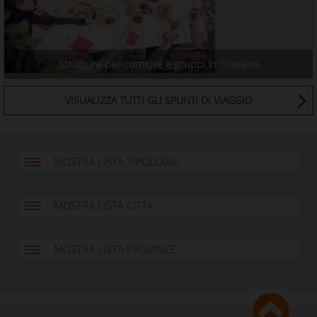
Strutture per comitive e gruppi in Toscana
VISUALIZZA TUTTI GLI SPUNTI DI VIAGGIO
MOSTRA LISTA TIPOLOGIE
MOSTRA LISTA CITTA
MOSTRA LISTA PROVINCE