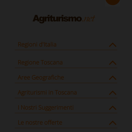
Regioni d'Italia
Regione Toscana
Aree Geografiche
Agriturismi in Toscana
I Nostri Suggerimenti
Le nostre offerte