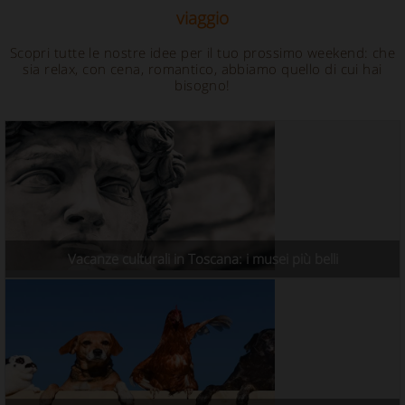
viaggio
Scopri tutte le nostre idee per il tuo prossimo weekend: che
sia relax, con cena, romantico, abbiamo quello di cui hai
bisogno!
Vacanze culturali in Toscana: i musei più belli