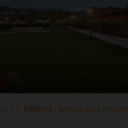
ture in
Evidenza - genova, Casa in cam