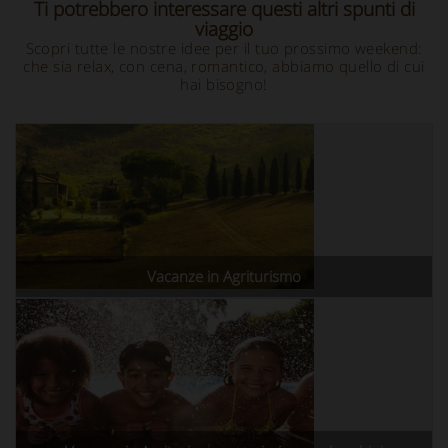
Ti potrebbero interessare questi altri spunti di
viaggio
Scopri tutte le nostre idee per il tuo prossimo weekend:
che sia relax, con cena, romantico, abbiamo quello di cui
hai bisogno!
Vacanze in Agriturismo