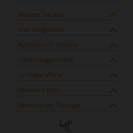
Regione Toscana
Aree Geografiche
Agriturismi in Toscana
I Nostri Suggerimenti
Le nostre offerte
Vacanze a tema
Selezione per Tipologie