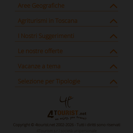
Aree Geografiche
Agriturismi in Toscana
I Nostri Suggerimenti
Le nostre offerte
Vacanze a tema
Selezione per Tipologie
Copyright © 4tourist.net 2002-2026 - Tutti i diritti sono riservati
4Tourism s.r.l società unipersonale