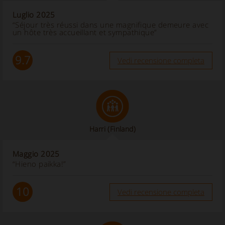
Luglio 2025
“Séjour très réussi dans une magnifique demeure avec
un hôte très accueillant et sympathique”
9.7
Vedi recensione completa
Harri
(Finland)
Maggio 2025
“Hieno paikka!”
10
Vedi recensione completa