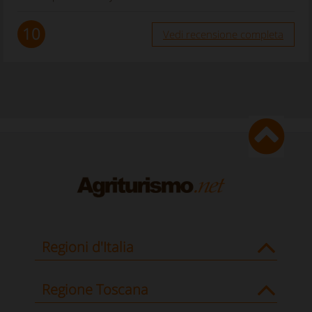
10
Vedi recensione completa
Regioni d'Italia
Regione Toscana