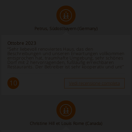
Petrus, Südostbayern
(Germany)
Ottobre 2023
“Sehr liebevoll renoviertes Haus, das den
Beschreibungen und unseren Erwartungen vollkommen
entsprochen hat, traumhafte Umgebung, sehr schönes
Dorf mit 2 hervorragenden, fußläufig erreichbaren
Restaurants. Der Betreiber ist sehr kooperativ und unt”
10
Vedi recensione completa
Christine Hill et Louis Rome
(Canada)