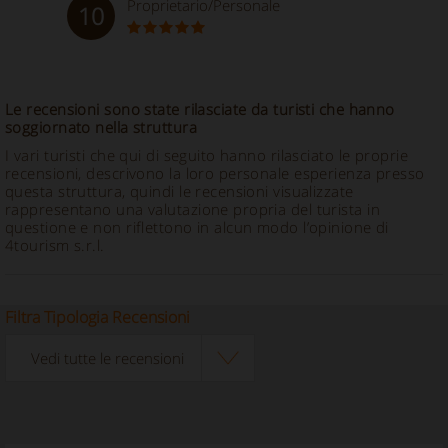
Proprietario/Personale
10
Le recensioni sono state rilasciate da turisti che hanno
soggiornato nella struttura
I vari turisti che qui di seguito hanno rilasciato le proprie
recensioni, descrivono la loro personale esperienza presso
questa struttura, quindi le recensioni visualizzate
rappresentano una valutazione propria del turista in
questione e non riflettono in alcun modo l’opinione di
4tourism s.r.l.
Filtra Tipologia Recensioni