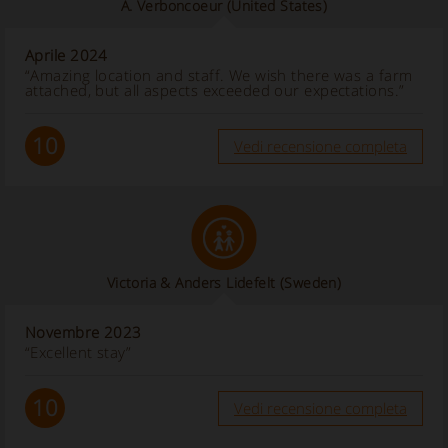
A. Verboncoeur
(United States)
Aprile 2024
“Amazing location and staff. We wish there was a farm
attached, but all aspects exceeded our expectations.”
10
Vedi recensione completa
Victoria & Anders Lidefelt
(Sweden)
Novembre 2023
“Excellent stay”
10
Vedi recensione completa