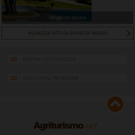
Alloggi con piscina
VISUALIZZA TUTTI GLI SPUNTI DI VIAGGIO
MOSTRA LISTA TIPOLOGIE
SCEGLI UN'ALTRA REGIONE