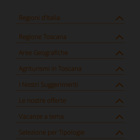
Regioni d'Italia
Regione Toscana
Aree Geografiche
Agriturismi in Toscana
I Nostri Suggerimenti
Le nostre offerte
Vacanze a tema
Selezione per Tipologie