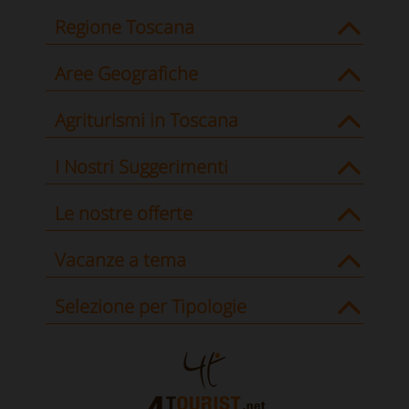
Regione Toscana
Aree Geografiche
Agriturismi in Toscana
I Nostri Suggerimenti
Le nostre offerte
Vacanze a tema
Selezione per Tipologie