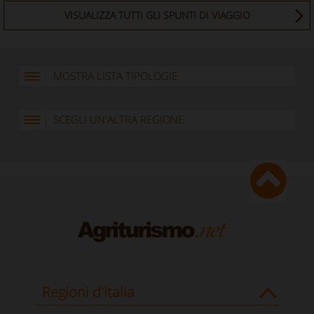
VISUALIZZA TUTTI GLI SPUNTI DI VIAGGIO
MOSTRA LISTA TIPOLOGIE
SCEGLI UN'ALTRA REGIONE
Regioni d'Italia