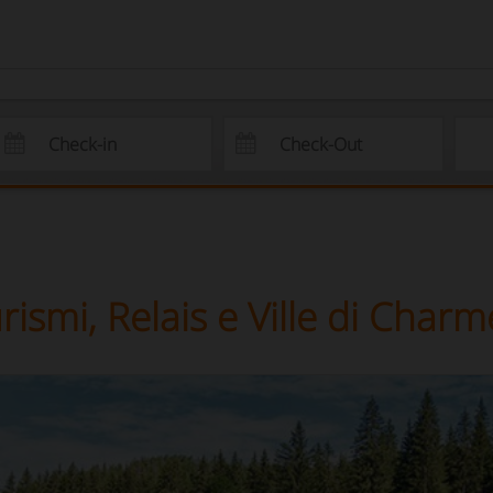
ismi, Relais e Ville di Charme