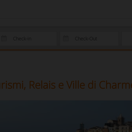
rismi, Relais e Ville di Charm