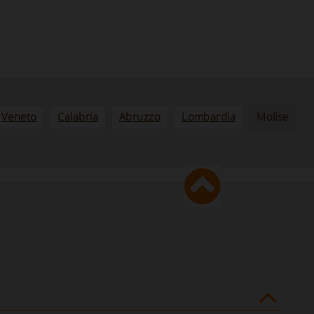
Veneto
Calabria
Abruzzo
Lombardia
Molise