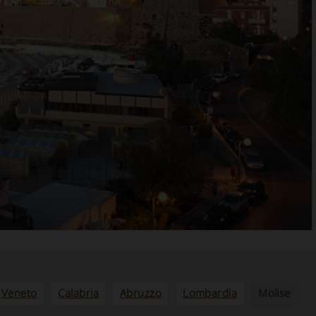
Veneto
Calabria
Abruzzo
Lombardia
Molise