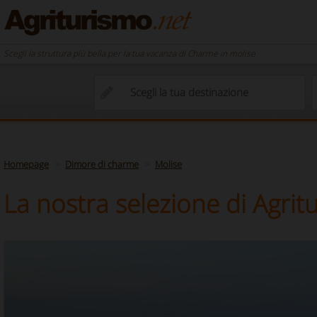
Scegli la struttura più bella per la tua vacanza di Charme in molise
Homepage
Dimore di charme
Molise
La nostra selezione di Agritu