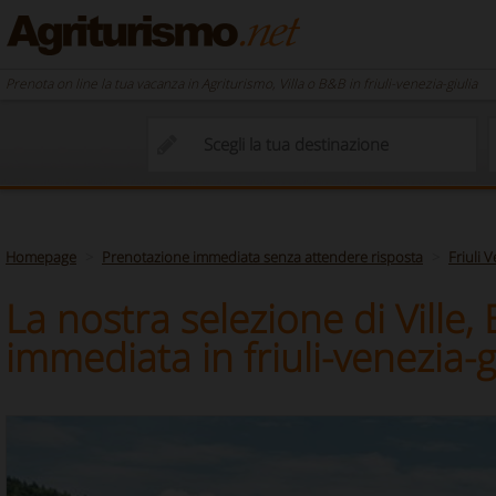
Prenota on line la tua vacanza in Agriturismo, Villa o B&B in friuli-venezia-giulia
Homepage
Prenotazione immediata senza attendere risposta
Friuli 
La nostra selezione di Ville
immediata in friuli-venezia-g