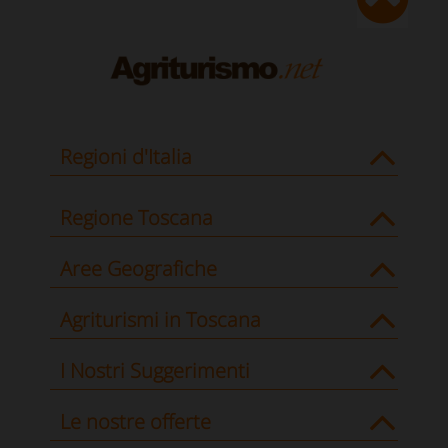
Regioni d'Italia
Regione Toscana
Aree Geografiche
Agriturismi in Toscana
I Nostri Suggerimenti
Le nostre offerte