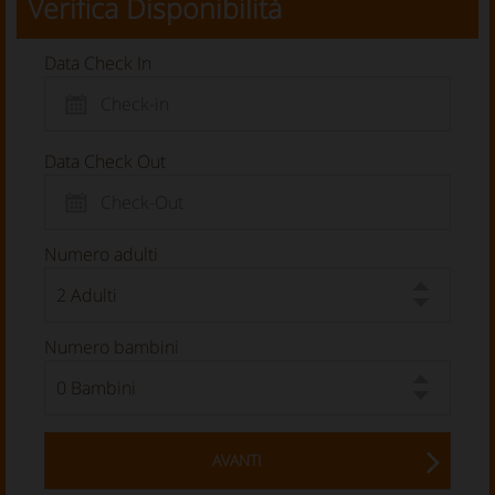
Verifica Disponibilità
Data Check In
Data Check Out
Numero adulti
Numero bambini
AVANTI