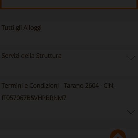
Tutti gli Alloggi
Servizi della Struttura
Termini e Condizioni - Tarano 2604 - CIN:
IT057067B5VHPBRNM7