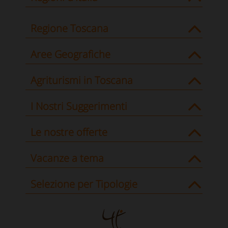
Regione Toscana
Aree Geografiche
Agriturismi in Toscana
I Nostri Suggerimenti
Le nostre offerte
Vacanze a tema
Selezione per Tipologie