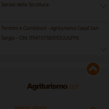
Servizi della Struttura
Termini e Condizioni - Agriturismo Casal San
Sergio - CIN: IT041015B5YDUUQFY6
Regioni d'Italia