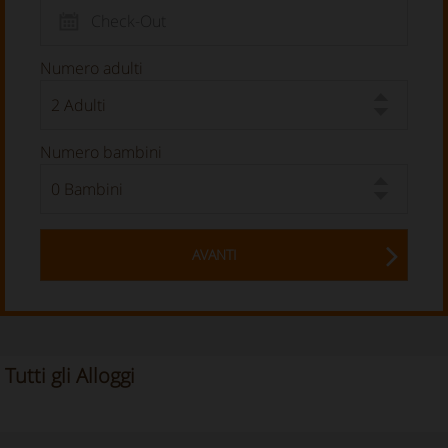
Numero adulti
Numero bambini
AVANTI
Tutti gli Alloggi