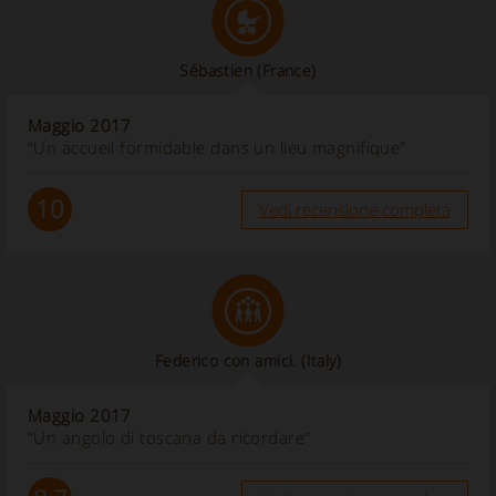
Sébastien
(France)
Maggio 2017
“Un accueil formidable dans un lieu magnifique”
10
Vedi recensione completa
Federico con amici.
(Italy)
Maggio 2017
“Un angolo di toscana da ricordare”