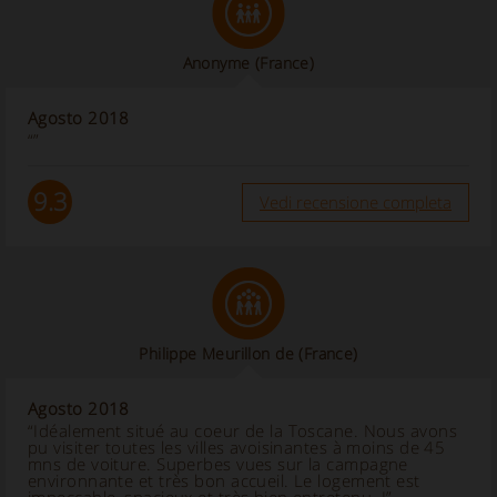
Anonyme
(France)
Agosto 2018
“”
9.3
Vedi recensione completa
Philippe Meurillon de
(France)
Agosto 2018
“Idéalement situé au coeur de la Toscane. Nous avons
pu visiter toutes les villes avoisinantes à moins de 45
mns de voiture. Superbes vues sur la campagne
environnante et très bon accueil. Le logement est