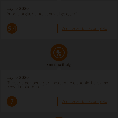
Luglio 2020
“mooie argiturismo, centraal gelegen”
9.4
Vedi recensione completa
Emiliano
(Italy)
Luglio 2020
“Persone per bene non invadenti e disponibili ci siamo
trovati molto bene.”
7
Vedi recensione completa