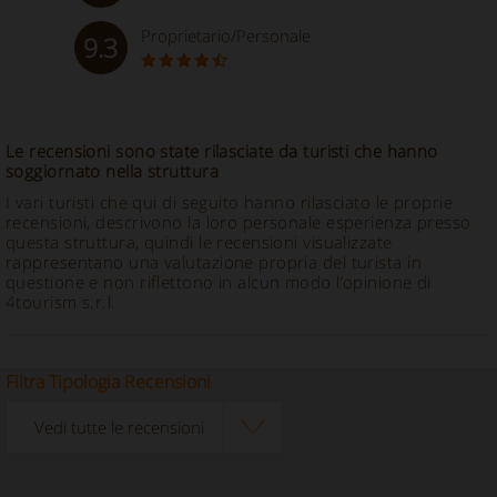
Proprietario/Personale
9.3
Le recensioni sono state rilasciate da turisti che hanno
soggiornato nella struttura
I vari turisti che qui di seguito hanno rilasciato le proprie
recensioni, descrivono la loro personale esperienza presso
questa struttura, quindi le recensioni visualizzate
rappresentano una valutazione propria del turista in
questione e non riflettono in alcun modo l’opinione di
4tourism s.r.l.
Filtra Tipologia Recensioni