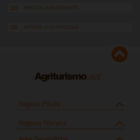
MOSTRA LISTA PROVINCE
MOSTRA LISTA TIPOLOGIE
Regioni d'Italia
Regione Toscana
Aree Geografiche