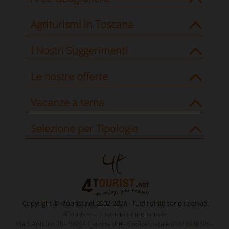
Agriturismi in Toscana
I Nostri Suggerimenti
Le nostre offerte
Vacanze a tema
Selezione per Tipologie
Copyright © 4tourist.net 2002-2026 - Tutti i diritti sono riservati
4Tourism s.r.l società unipersonale
Via S.Antioco 70 - 56021 Cascina (PI) - Codice Fiscale 01618980500 -