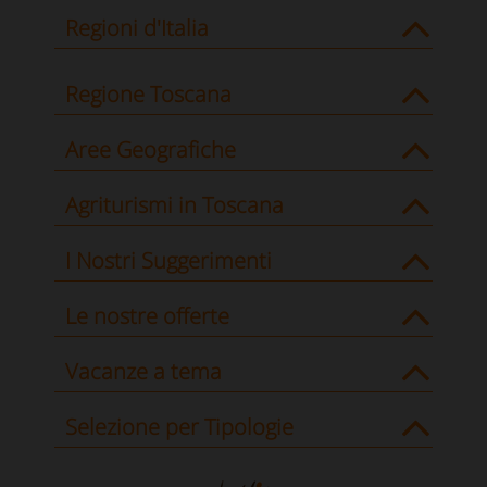
Regioni d'Italia
Regione Toscana
Aree Geografiche
Agriturismi in Toscana
I Nostri Suggerimenti
Le nostre offerte
Vacanze a tema
Selezione per Tipologie