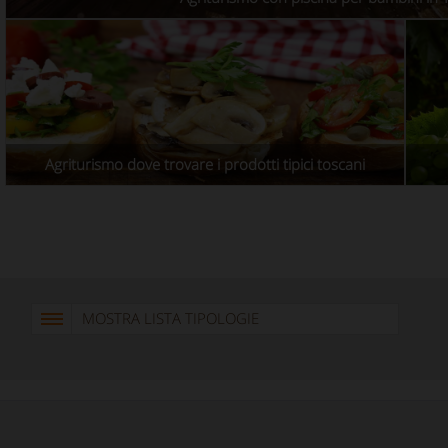
Agriturismo dove trovare i prodotti tipici toscani
MOSTRA LISTA TIPOLOGIE