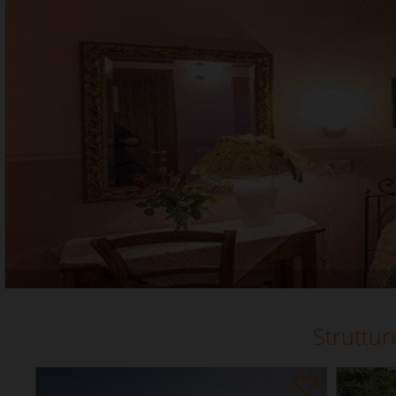
Struttur