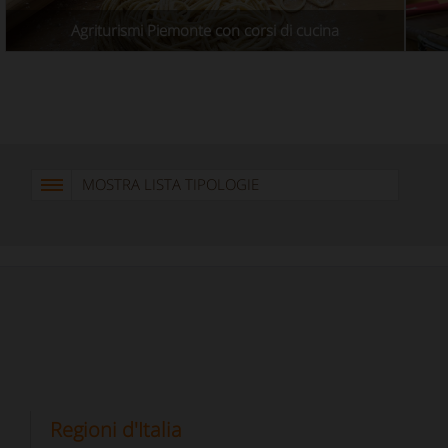
Agriturismi Piemonte con corsi di cucina
MOSTRA LISTA TIPOLOGIE
Regioni d'Italia