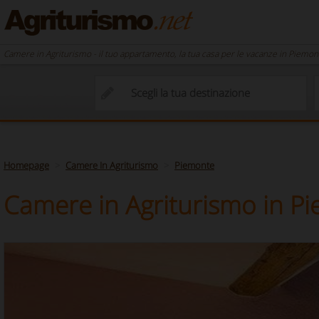
Camere in Agriturismo - il tuo appartamento, la tua casa per le vacanze in Piemon
Homepage
Camere In Agriturismo
Piemonte
Camere in Agriturismo in P