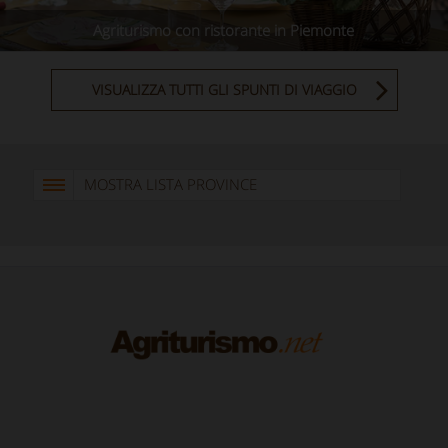
Agriturismo con ristorante in Piemonte
VISUALIZZA TUTTI GLI SPUNTI DI VIAGGIO
MOSTRA LISTA PROVINCE