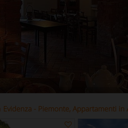
n
Evidenza - Piemonte, Appartamenti in 