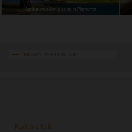
Agriturismo con piscina in Piemonte
MOSTRA LISTA TIPOLOGIE
Regioni d'Italia