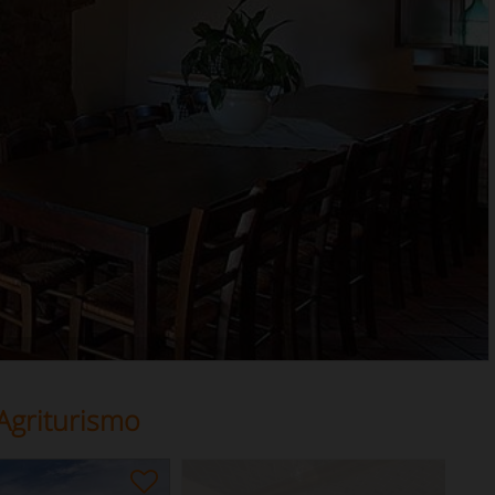
Agriturismo