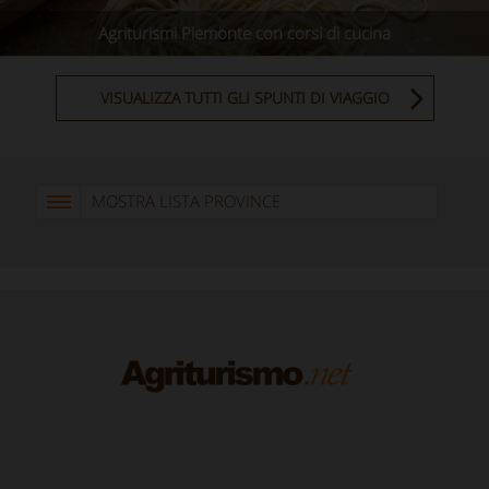
Agriturismi Piemonte con corsi di cucina
VISUALIZZA TUTTI GLI SPUNTI DI VIAGGIO
MOSTRA LISTA PROVINCE