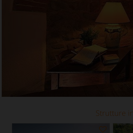
Strutture i