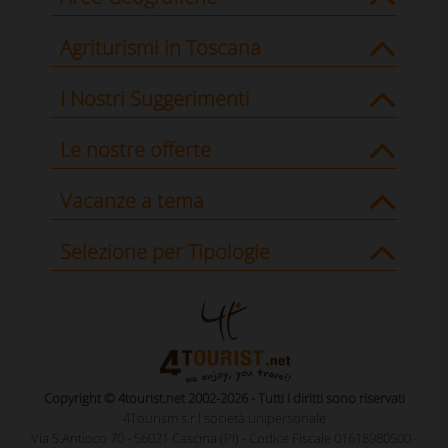
Agriturismi in Toscana
I Nostri Suggerimenti
Le nostre offerte
Vacanze a tema
Selezione per Tipologie
Copyright © 4tourist.net 2002-2026 - Tutti i diritti sono riservati
4Tourism s.r.l società unipersonale
Via S.Antioco 70 - 56021 Cascina (PI) - Codice Fiscale 01618980500 -