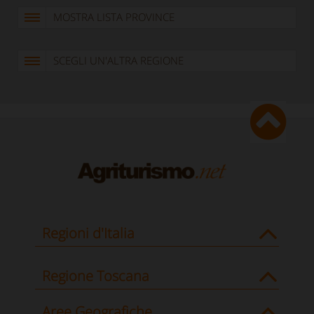
MOSTRA LISTA PROVINCE
SCEGLI UN'ALTRA REGIONE
Regioni d'Italia
Regione Toscana
Aree Geografiche