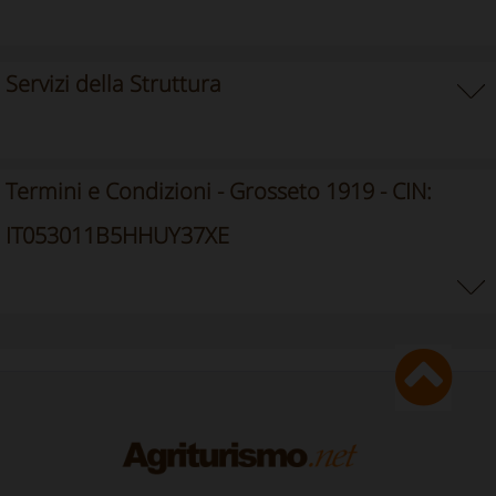
Servizi della Struttura
Termini e Condizioni - Grosseto 1919 - CIN:
IT053011B5HHUY37XE