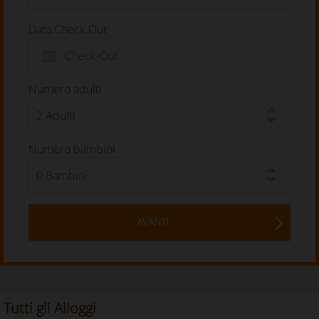
Data Check Out
Numero adulti
Numero bambini
AVANTI
Tutti gli Alloggi