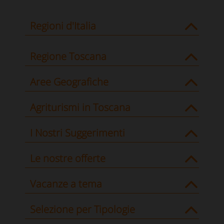
Regioni d'Italia
Regione Toscana
Aree Geografiche
Agriturismi in Toscana
I Nostri Suggerimenti
Le nostre offerte
Vacanze a tema
Selezione per Tipologie