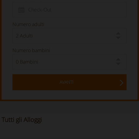
Numero adulti
Numero bambini
AVANTI
Tutti gli Alloggi