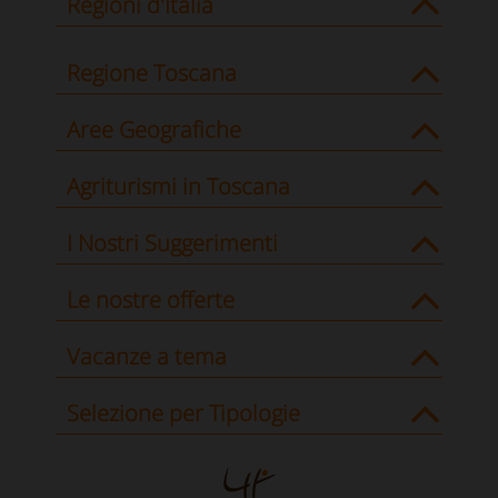
Regioni d'Italia
Regione Toscana
Aree Geografiche
Agriturismi in Toscana
I Nostri Suggerimenti
Le nostre offerte
Vacanze a tema
Selezione per Tipologie