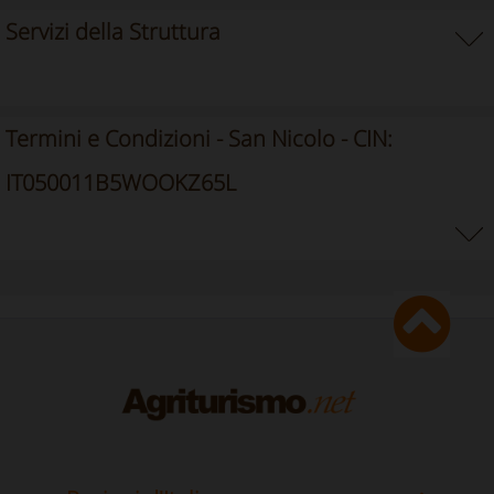
Servizi della Struttura
Termini e Condizioni - San Nicolo - CIN:
IT050011B5WOOKZ65L