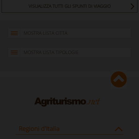
VISUALIZZA TUTTI GLI SPUNTI DI VIAGGIO
MOSTRA LISTA CITTA
MOSTRA LISTA TIPOLOGIE
Regioni d'Italia