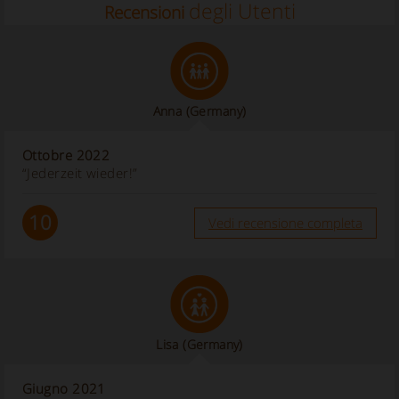
degli Utenti
Recensioni
Anna
(Germany)
Ottobre 2022
“Jederzeit wieder!”
10
Vedi recensione completa
Lisa
(Germany)
Giugno 2021