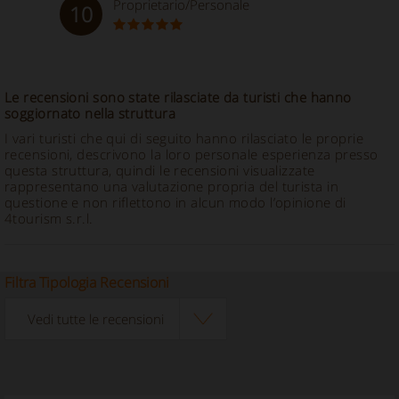
Proprietario/Personale
10
Le recensioni sono state rilasciate da turisti che hanno
soggiornato nella struttura
I vari turisti che qui di seguito hanno rilasciato le proprie
recensioni, descrivono la loro personale esperienza presso
questa struttura, quindi le recensioni visualizzate
rappresentano una valutazione propria del turista in
questione e non riflettono in alcun modo l’opinione di
4tourism s.r.l.
Filtra Tipologia Recensioni