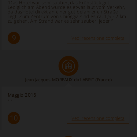
“Das Hotel war sehr sauber, das Frühstück gut.
Lediglich am Abend wurde es etwas laut vom Verkehr,
da dasHotel direkt an einer gut befahrenen Straße
liegt. Zum Zentrum von Chioggia sind es ca. 1,5 - 2 km
zu gehen. Am Strand war es sehr sauber, jeder ”
9
Vedi recensione completa
Jean Jacques MOREAUX da LABRIT (France)
Maggio 2016
“ ”
10
Vedi recensione completa