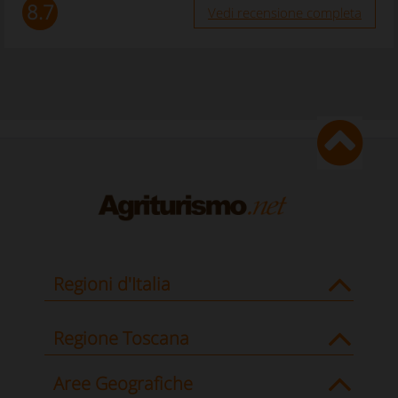
8.7
Vedi recensione completa
Regioni d'Italia
Regione Toscana
Aree Geografiche