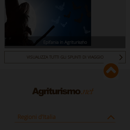
Epifania in Agriturismo
VISUALIZZA TUTTI GLI SPUNTI DI VIAGGIO
Regioni d'Italia