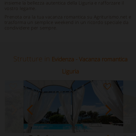
insieme la bellezza autentica della Liguria e rafforzare il
vostro legame.
Prenota ora la tua vacanza romantica su Agriturismo.net e
trasforma un semplice weekend in un ricordo speciale da
condividere per sempre.
Strutture in
Evidenza - Vacanza romantica
Liguria