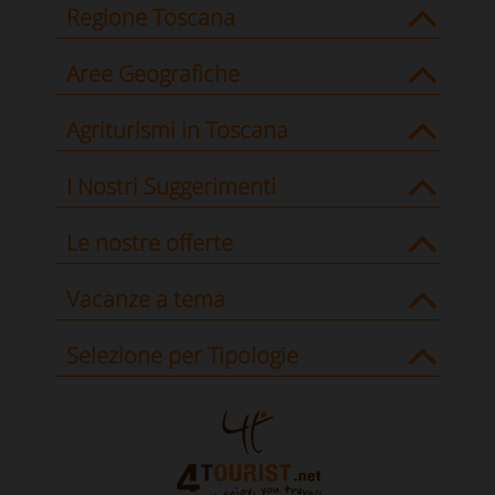
Regione Toscana
Aree Geografiche
Agriturismi in Toscana
I Nostri Suggerimenti
Le nostre offerte
Vacanze a tema
Selezione per Tipologie