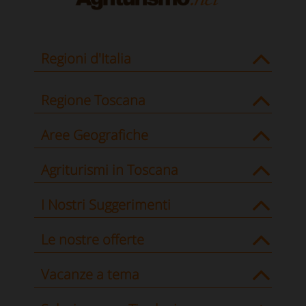
Regioni d'Italia
Regione Toscana
Aree Geografiche
Agriturismi in Toscana
I Nostri Suggerimenti
Le nostre offerte
Vacanze a tema