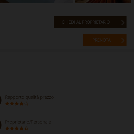
CHIEDI AL PROPRIETARIO
PRENOTA
Rapporto qualità prezzo
Proprietario/Personale