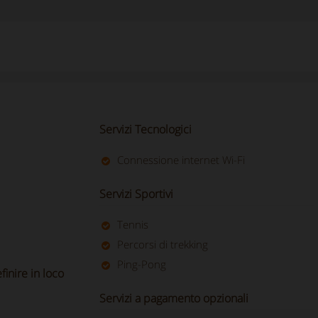
Servizi Tecnologici
Connessione internet Wi-Fi
Servizi Sportivi
Tennis
Percorsi di trekking
Ping-Pong
inire in loco
Servizi a pagamento opzionali