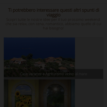
Ti potrebbero interessare questi altri spunti di
viaggio
Scopri tutte le nostre idee per il tuo prossimo weekend:
che sia relax, con cena, romantico, abbiamo quello di cui
hai bisogno!
Case vacanze e Agriturismo vicino al mare