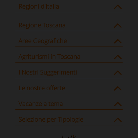
Regioni d'Italia
Regione Toscana
Aree Geografiche
Agriturismi in Toscana
I Nostri Suggerimenti
Le nostre offerte
Vacanze a tema
Selezione per Tipologie