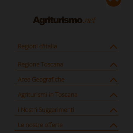
Regioni d'Italia
Regione Toscana
Aree Geografiche
Agriturismi in Toscana
I Nostri Suggerimenti
Le nostre offerte