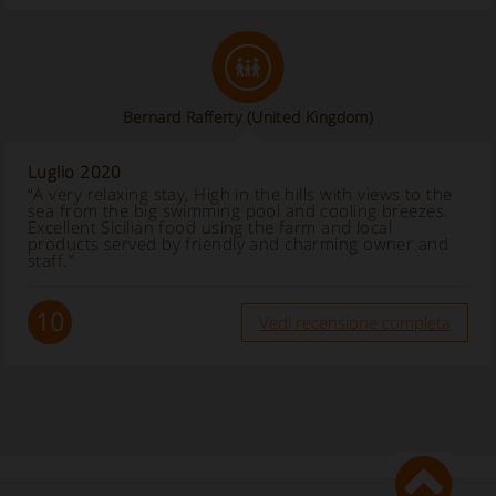
Bernard Rafferty
(United Kingdom)
Luglio 2020
“A very relaxing stay, High in the hills with views to the
sea from the big swimming pool and cooling breezes.
Excellent Sicilian food using the farm and local
products served by friendly and charming owner and
staff.”
10
Vedi recensione completa