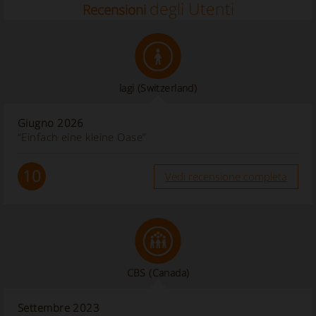
degli Utenti
Recensioni
lagi
(Switzerland)
Giugno 2026
“Einfach eine kleine Oase”
10
Vedi recensione completa
CBS
(Canada)
Settembre 2023