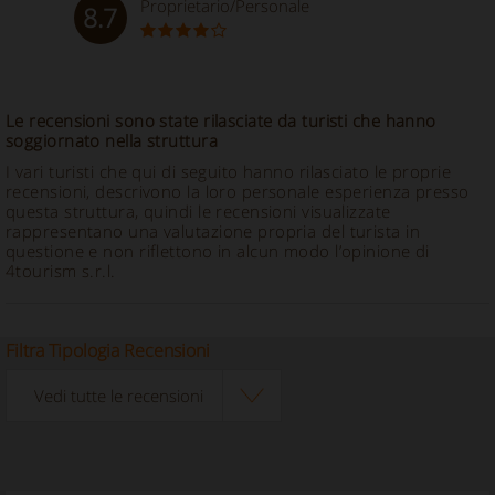
Proprietario/Personale
8.7
Le recensioni sono state rilasciate da turisti che hanno
soggiornato nella struttura
I vari turisti che qui di seguito hanno rilasciato le proprie
recensioni, descrivono la loro personale esperienza presso
questa struttura, quindi le recensioni visualizzate
rappresentano una valutazione propria del turista in
questione e non riflettono in alcun modo l’opinione di
4tourism s.r.l.
Filtra Tipologia Recensioni