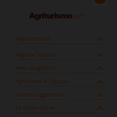
Regioni d'Italia
Regione Toscana
Aree Geografiche
Agriturismi in Toscana
I Nostri Suggerimenti
Le nostre offerte