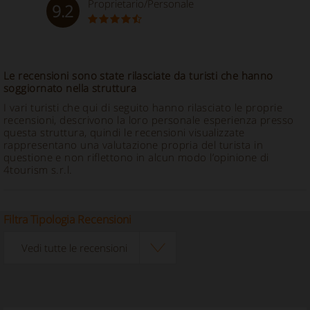
Proprietario/Personale
9.2
Le recensioni sono state rilasciate da turisti che hanno
soggiornato nella struttura
I vari turisti che qui di seguito hanno rilasciato le proprie
recensioni, descrivono la loro personale esperienza presso
questa struttura, quindi le recensioni visualizzate
rappresentano una valutazione propria del turista in
questione e non riflettono in alcun modo l’opinione di
4tourism s.r.l.
Filtra Tipologia Recensioni