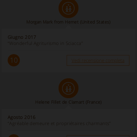
Morgan Mark from Hemet
(United States)
Giugno 2017
“Wonderful Agriturismo in Sciacca”
10
Vedi recensione completa
Helene Fillet de Clamart
(France)
Agosto 2016
“Agréable demeure et propriétaires charmants”