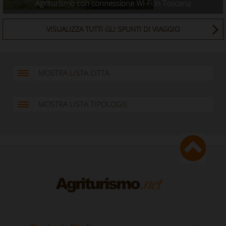
Agriturismo con connessione Wi-Fi in Toscana
VISUALIZZA TUTTI GLI SPUNTI DI VIAGGIO
MOSTRA LISTA CITTA
MOSTRA LISTA TIPOLOGIE