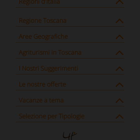
Regioni d'Italia
Regione Toscana
Aree Geografiche
Agriturismi in Toscana
I Nostri Suggerimenti
Le nostre offerte
Vacanze a tema
Selezione per Tipologie