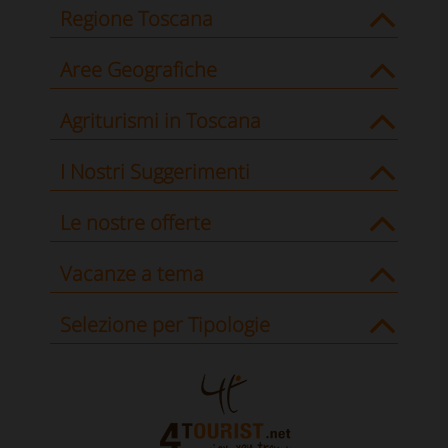
Regione Toscana
Aree Geografiche
Agriturismi in Toscana
I Nostri Suggerimenti
Le nostre offerte
Vacanze a tema
Selezione per Tipologie