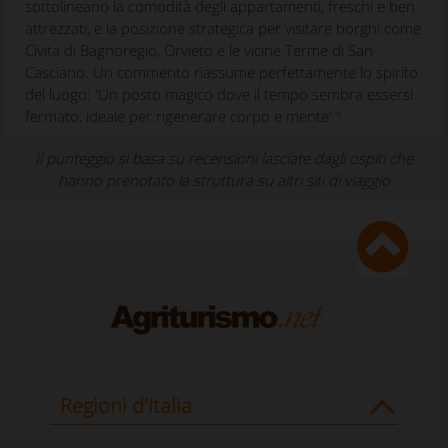
sottolineano la comodità degli appartamenti, freschi e ben
attrezzati, e la posizione strategica per visitare borghi come
Civita di Bagnoregio, Orvieto e le vicine Terme di San
Casciano. Un commento riassume perfettamente lo spirito
del luogo: 'Un posto magico dove il tempo sembra essersi
fermato, ideale per rigenerare corpo e mente'."
Il punteggio si basa su recensioni lasciate dagli ospiti che
hanno prenotato la struttura su altri siti di viaggio
Regioni d'Italia