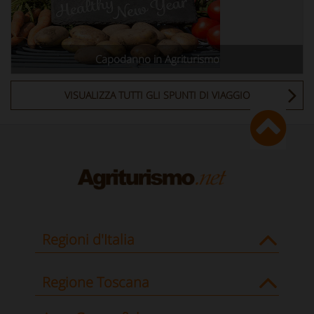
Capodanno in Agriturismo
VISUALIZZA TUTTI GLI SPUNTI DI VIAGGIO
Regioni d'Italia
Regione Toscana