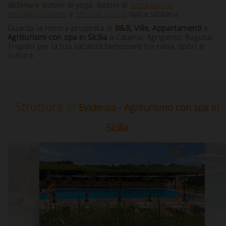
abbinare lezioni di yoga, lezioni di
equitazione
,
enodegustazioni
e
corsi di cucina
tipica siciliana.
Guarda la nostra proposta di
B&B, Ville, Appartamenti
e
Agriturismi con spa in Sicilia
a Catania, Agrigento, Ragusa,
Trapani per la tua vacanza benessere tra relax, sport e
cultura.
Strutture in
Evidenza - Agriturismo con spa in
Sicilia