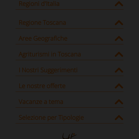
Regioni d'Italia
Regione Toscana
Aree Geografiche
Agriturismi in Toscana
I Nostri Suggerimenti
Le nostre offerte
Vacanze a tema
Selezione per Tipologie