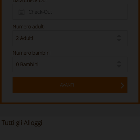
Data Check Out
Numero adulti
Numero bambini
AVANTI
Tutti gli Alloggi