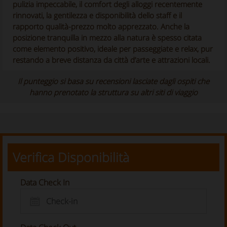
pulizia impeccabile, il comfort degli alloggi recentemente
rinnovati, la gentilezza e disponibilità dello staff e il
rapporto qualità-prezzo molto apprezzato. Anche la
posizione tranquilla in mezzo alla natura è spesso citata
come elemento positivo, ideale per passeggiate e relax, pur
restando a breve distanza da città d’arte e attrazioni locali.
Il punteggio si basa su recensioni lasciate dagli ospiti che
hanno prenotato la struttura su altri siti di viaggio
Verifica Disponibilità
Data Check In