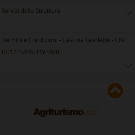
Servizi della Struttura
Termini e Condizioni - Cascina Tavolette - CIN:
IT017152B5SEW53VBT