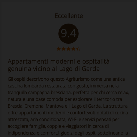
Eccellente
9.4
Appartamenti moderni e ospitalità
genuina vicino al Lago di Garda
Gli ospiti descrivono questo Agriturismo come una antica
cascina lombarda restaurata con gusto, immersa nella
tranquilla campagna bresciana, perfetta per chi cerca relax,
natura e una base comoda per esplorare il territorio tra
Brescia, Cremona, Mantova e il Lago di Garda. La struttura
offre appartamenti moderni e confortevoli, dotati di cucina
attrezzata, aria condizionata, Wi-Fi e servizi pensati per
accogliere famiglie, coppie e viaggiatori in cerca di
indipendenza e comfort.I giudizi degli ospiti sottolineano la