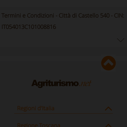
Termini e Condizioni - Città di Castello 540 - CIN:
IT054013C101008816
Regioni d'Italia
Regione Toscana