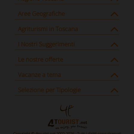
Aree Geografiche
Agriturismi in Toscana
I Nostri Suggerimenti
Le nostre offerte
Vacanze a tema
Selezione per Tipologie
Copyright © 4tourist.net 2002-2026 - Tutti i diritti sono riservati