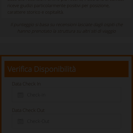
riceve giudizi particolarmente positivi per posizione,
carattere storico e ospitalità.
Il punteggio si basa su recensioni lasciate dagli ospiti che
hanno prenotato la struttura su altri siti di viaggio
Verifica Disponibilità
Data Check In
Data Check Out