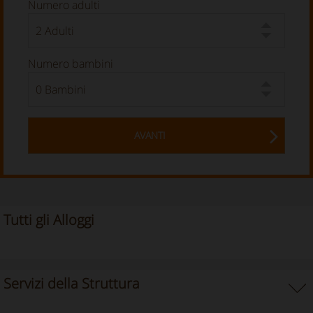
Numero adulti
Numero bambini
AVANTI
Tutti gli Alloggi
Servizi della Struttura