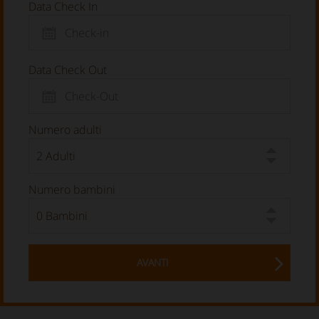
Data Check In
Data Check Out
Numero adulti
Numero bambini
AVANTI