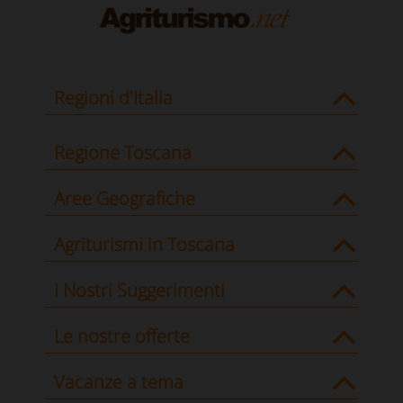
Regioni d'Italia
Regione Toscana
Aree Geografiche
Agriturismi in Toscana
I Nostri Suggerimenti
Le nostre offerte
Vacanze a tema