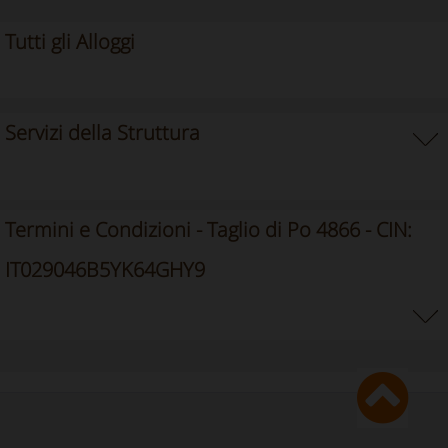
Tutti gli Alloggi
Servizi della Struttura
Termini e Condizioni - Taglio di Po 4866 - CIN:
IT029046B5YK64GHY9