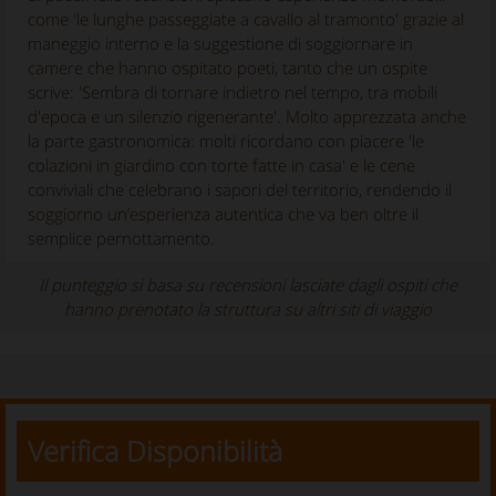
come 'le lunghe passeggiate a cavallo al tramonto' grazie al
maneggio interno e la suggestione di soggiornare in
camere che hanno ospitato poeti, tanto che un ospite
scrive: 'Sembra di tornare indietro nel tempo, tra mobili
d'epoca e un silenzio rigenerante'. Molto apprezzata anche
la parte gastronomica: molti ricordano con piacere 'le
colazioni in giardino con torte fatte in casa' e le cene
conviviali che celebrano i sapori del territorio, rendendo il
soggiorno un’esperienza autentica che va ben oltre il
semplice pernottamento.
Il punteggio si basa su recensioni lasciate dagli ospiti che
hanno prenotato la struttura su altri siti di viaggio
Verifica Disponibilità