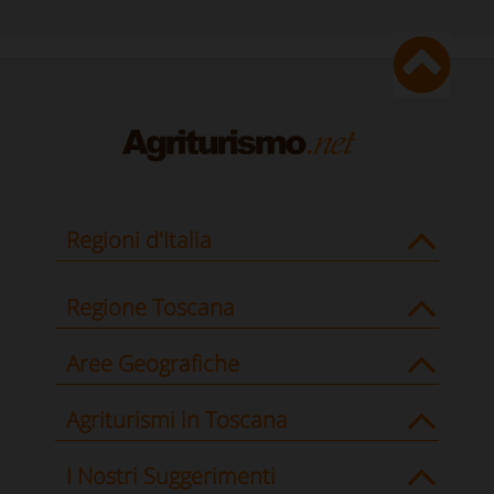
Regioni d'Italia
Regione Toscana
Aree Geografiche
Agriturismi in Toscana
I Nostri Suggerimenti