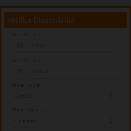
Verifica Disponibilità
Data Check In
Data Check Out
Numero adulti
Numero bambini